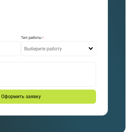
Тип работы
*
Оформить заявку