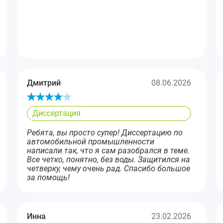
Дмитрий
08.06.2026
Диссертация
Ребята, вы просто супер! Диссертацию по
автомобильной промышленности
написали так, что я сам разобрался в теме.
Все четко, понятно, без воды. Защитился на
четверку, чему очень рад. Спасибо большое
за помощь!
Инна
23.02.2026