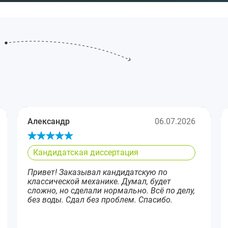
Александр
06.07.2026
Кандидатская диссертация
Привет! Заказывал кандидатскую по
классической механике. Думал, будет
сложно, но сделали нормально. Всё по делу,
без воды. Сдал без проблем. Спасибо.