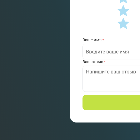
Ваше имя
*
Ваш отзыв
*