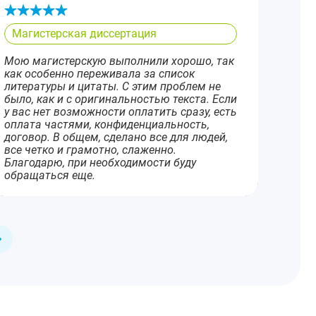
Магистерская диссертация
Мою магистерскую выполнили хорошо, так
как особенно переживала за список
литературы и цитаты. С этим проблем не
было, как и с оригинальностью текста. Если
у вас нет возможности оплатить сразу, есть
оплата частями, конфиденциальность,
договор. В общем, сделано все для людей,
все четко и грамотно, слаженно.
Благодарю, при необходимости буду
обращаться еще.