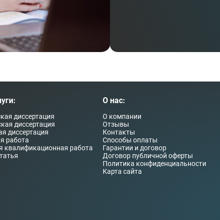
уги:
О нас:
кая диссертация
О компании
кая диссертация
Отзывы
я диссертация
Контакты
я работа
Способы оплаты
я квалификационная работа
Гарантии и договор
татья
Договор публичной оферты
и
Политика конфиденциальности
Карта сайта