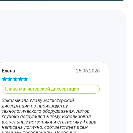
Елена
25.06.2026
Глава магистерской диссертации
Заказывала главу магистерской
диссертации по производству
технологического оборудования. Автор
глубоко погрузился в тему, использовал
актуальные источники и статистику. Глава
написана логично, соответствует всем
научным требованиям. Особенно