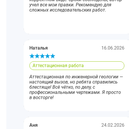
учел все мои правки. Рекомендую для
сложных исследовательских работ.
Наталья
16.06.2026
Аттестационная работа
Аттестационная по инженерной геологии —
настоящий вызов, но ребята справились
блестяще! Всё чётко, по делу, с
профессиональными чертежами. Я просто
в восторге!
Аня
24.02.2026