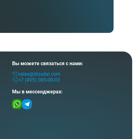
Вы можете связаться с нами:
sales@dissdal.com
+7 (495) 085-00-03
Мы в мессенджерах: