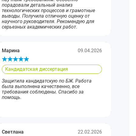
порадовали детальный анализ
технологических процессов и грамотные
выводы. Получила отличную оценку от
научного руководителя. Рекомендую для
серьезных академических работ.
Марина
09.04.2026
Кандидатская диссертация
Защитила кандидатскую по БЖ. Работа
была выполнена качественно, все
требования соблюдены. Спасибо за
помощь.
Светлана
22.02.2026