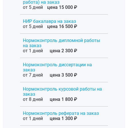
работа) на заказ
от 5 дней
цена 15 000 ₽
НИР бакалавра на заказ
от 5 дней
цена 16 500 ₽
Нормоконтроль дипломной работы
на заказ
от 1 дней
цена 2 300 ₽
Нормоконтроль диссертации на
заказ
от 7 дней
цена 3 500 ₽
Нормоконтроль курсовой работы на
заказ
от 8 дней
цена 1 800 ₽
Нормоконтроль реферата на заказ
от 1 дней
цена 1 300 ₽