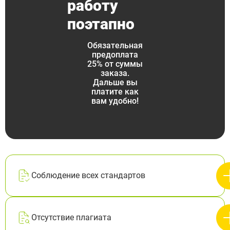
работу
поэтапно
Обязательная
предоплата
25% от суммы
заказа.
Дальше вы
платите как
вам удобно!
Соблюдение всех стандартов
Отсутствие плагиата