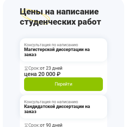
Цены на написание
студенческих работ
Консультация по написанию
Магистерской диссертации на
заказ
Срок:
от 23 дней
цена 20 000 ₽
Перейти
Консультация по написанию
Кандидатской диссертации на
заказ
Срок:
от 90 дней