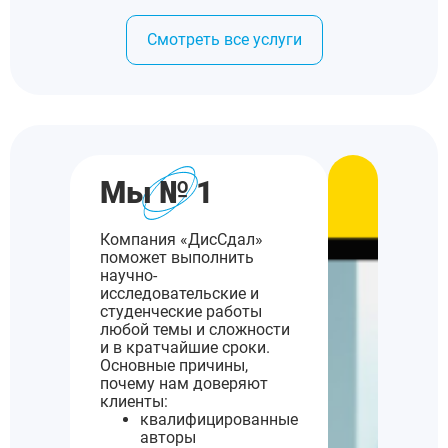
Смотреть все услуги
Мы № 1
Компания «ДисСдал»
поможет выполнить
научно-
исследовательские и
студенческие работы
любой темы и сложности
и в кратчайшие сроки.
Основные причины,
почему нам доверяют
клиенты:
квалифицированные
авторы