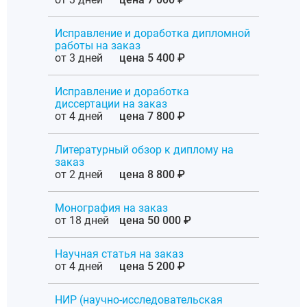
Исправление и доработка дипломной
работы на заказ
от 3 дней
цена 5 400 ₽
Исправление и доработка
диссертации на заказ
от 4 дней
цена 7 800 ₽
Литературный обзор к диплому на
заказ
от 2 дней
цена 8 800 ₽
Монография на заказ
от 18 дней
цена 50 000 ₽
Научная статья на заказ
от 4 дней
цена 5 200 ₽
НИР (научно-исследовательская