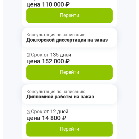
цена 110 000 ₽
Перейти
Консультация по написанию
Докторской диссертации на заказ
Срок:
от 135 дней
цена 152 000 ₽
Перейти
Консультация по написанию
Дипломной работы на заказ
Срок:
от 12 дней
цена 14 800 ₽
Перейти