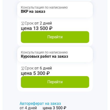
Консультация по написанию
ВКР на заказ
Срок:
от 2 дней
цена 13 500 ₽
Перейти
Консультация по написанию
Курсовых работ на заказ
Срок:
от 6 дней
цена 5 300 ₽
Перейти
Автореферат на заказ
от 4 дней
цена 3 500 ₽