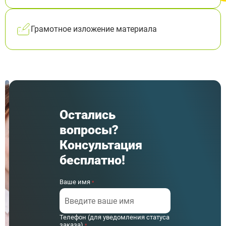
Грамотное изложение материала
Остались
вопросы?
Консультация
бесплатно!
Ваше имя
*
Телефон (для уведомления статуса
заказа)
*