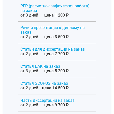
РГР (расчетно-графическая работа)
на заказ
от 3 дней
цена 1 200 ₽
Речь и презентация к диплому на
заказ
от 2 дней
цена 3 500 ₽
Статьи для диссертации на заказ
от 2 дней
цена 7 700 ₽
Статья ВАК на заказ
от 3 дней
цена 5 200 ₽
Статья SCOPUS на заказ
от 2 дней
цена 14 500 ₽
Часть диссертации на заказ
от 2 дней
цена 9 700 ₽