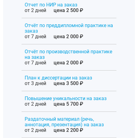
Отчет по НИР на заказ
от 2 дней
цена 2 500 ₽
Отчёт по преддипломной практике на
заказ
от 7 дней
цена 2 000 ₽
Отчёт по производственной практике
на заказ
от 7 дней
цена 2 000 ₽
План к диссертации на заказ
от 3 дней
цена 3 500 ₽
Повышение уникальности на заказ
от 2 дней
цена 5 700 ₽
Раздаточный материал (речь,
аннотация, презентация) на заказ
от 2 дней
цена 2 200 ₽