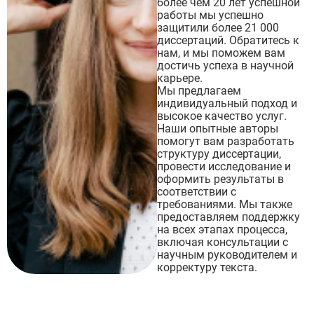
более чем 20 лет успешной
работы мы успешно
защитили более 21 000
диссертаций. Обратитесь к
нам, и мы поможем вам
достичь успеха в научной
карьере.
Мы предлагаем
индивидуальный подход и
высокое качество услуг.
Наши опытные авторы
помогут вам разработать
структуру диссертации,
провести исследование и
оформить результаты в
соответствии с
требованиями. Мы также
предоставляем поддержку
на всех этапах процесса,
включая консультации с
научным руководителем и
корректуру текста.