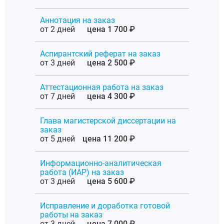
Аннотация на заказ
от 2 дней
цена 1 700 ₽
Аспирантский реферат на заказ
от 3 дней
цена 2 500 ₽
Аттестационная работа на заказ
от 7 дней
цена 4 300 ₽
Глава магистерской диссертации на
заказ
от 5 дней
цена 11 200 ₽
Информационно-аналитическая
работа (ИАР) на заказ
от 3 дней
цена 5 600 ₽
Исправление и доработка готовой
работы на заказ
от 3 дней
цена 7 000 ₽