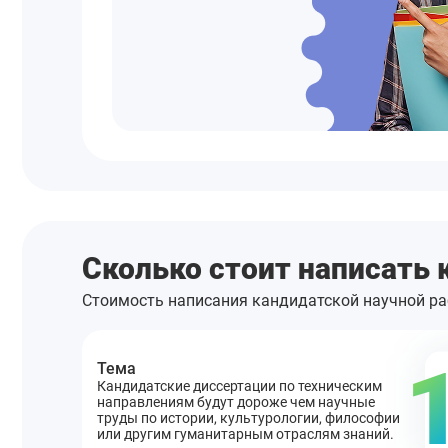
Сколько стоит написать
Стоимость написания кандидатской научной ра
Тема
Кандидатские диссертации по техническим
направлениям будут дороже чем научные
труды по истории, культурологии, философии
или другим гуманитарным отраслям знаний.