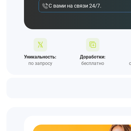
С вами на связи 24/7.
Уникальность:
Доработки:
по запросу
бесплатно