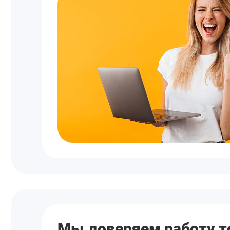
Мы доверяем работу т