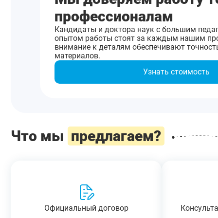
профессионалам
Кандидаты и доктора наук с большим педа
опытом работы стоят за каждым нашим про
внимание к деталям обеспечивают точность
материалов.
Узнать стоимость
Что мы
предлагаем?
Официальный договор
Консульт