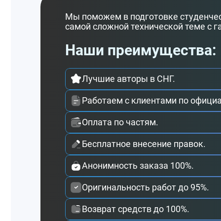
Мы поможем в подготовке студенчес
самой сложной технической теме с г
Наши преимущества:
Лучшие авторы в СНГ.
Работаем с клиентами по официа
Оплата по частям.
Бесплатное внесение правок.
Анонимность заказа 100%.
Оригинальность работ до 95%.
Возврат средств до 100%.