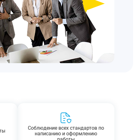
Соблюдение всех стандартов по
ты
написанию и оформлению
работы