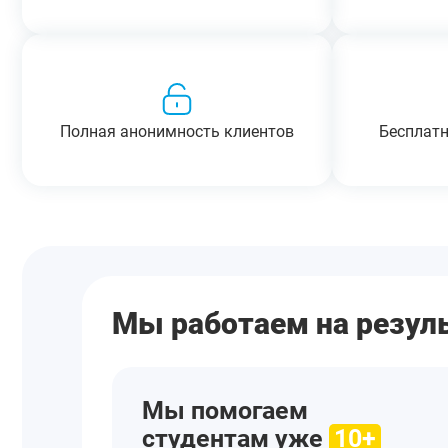
Полная анонимность клиентов
Бесплатн
Мы работаем на резуль
Мы помогаем
студентам уже
10+