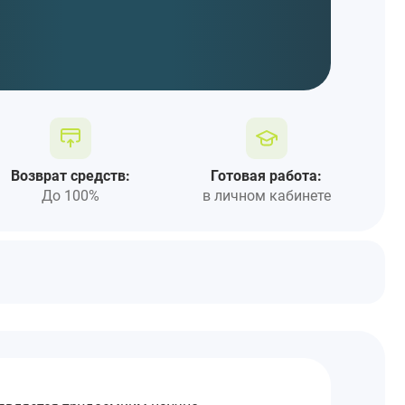
Возврат средств:
Готовая работа:
До 100%
в личном кабинете